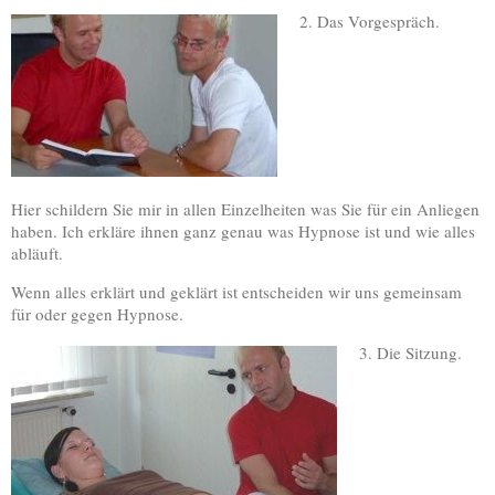
2. Das Vorgespräch.
Hier schildern Sie mir in allen Einzelheiten was Sie für ein Anliegen
haben. Ich erkläre ihnen ganz genau was Hypnose ist und wie alles
abläuft.
Wenn alles erklärt und geklärt ist entscheiden wir uns gemeinsam
für oder gegen Hypnose.
3. Die Sitzung.