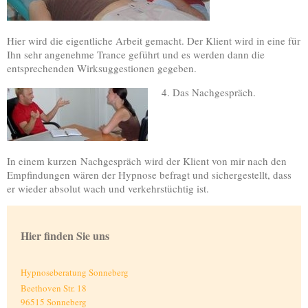
Hier wird die eigentliche Arbeit gemacht. Der Klient wird in eine für
Ihn sehr angenehme Trance geführt und es werden dann die
entsprechenden Wirksuggestionen gegeben.
4. Das Nachgespräch.
In einem kurzen Nachgespräch wird der Klient von mir nach den
Empfindungen wären der Hypnose befragt und sichergestellt, dass
er wieder absolut wach und verkehrstüchtig ist.
Hier finden Sie uns
Hypnoseberatung Sonneberg
Beethoven Str. 18
96515
Sonneberg