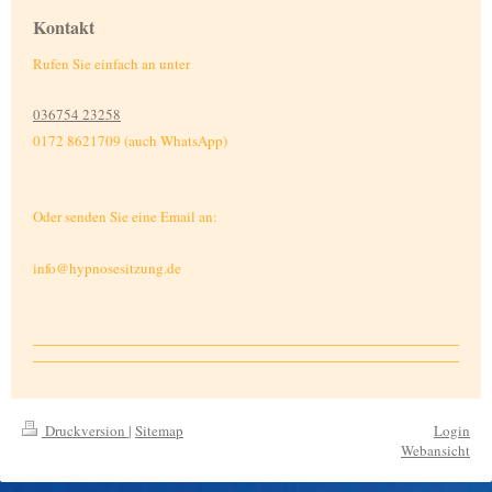
Kontakt
Rufen Sie einfach an unter
036754 23258
0172 8621709 (auch WhatsApp)
Oder senden Sie eine Email an:
info@hypnosesitzung.de
Druckversion
|
Sitemap
Login
Webansicht