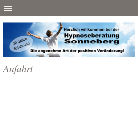
Anfahrt