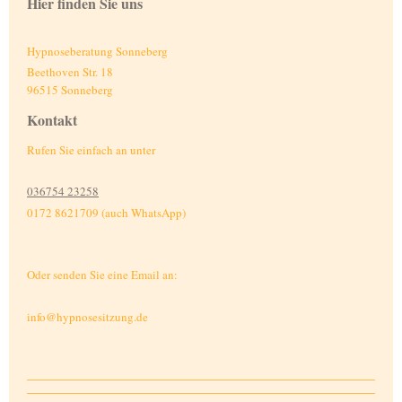
Hier finden Sie uns
Hypnoseberatung Sonneberg
Beethoven Str. 18
96515
Sonneberg
Kontakt
Rufen Sie einfach an unter
036754 23258
0172 8621709 (auch WhatsApp)
Oder senden Sie eine Email an:
info@hypnosesitzung.de