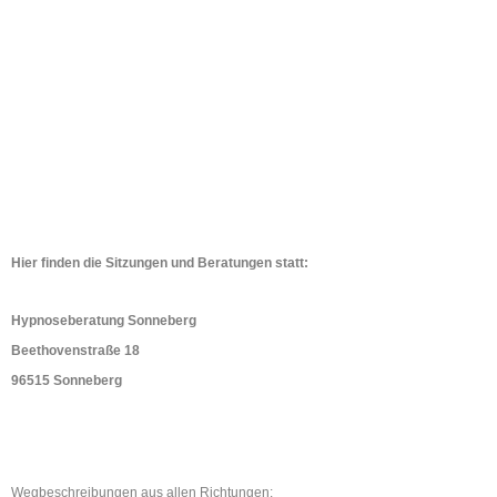
Hier finden die Sitzungen und Beratungen statt:
Hypnoseberatung Sonneberg
Beethovenstraße 18
96515 Sonneberg
Wegbeschreibungen aus allen Richtungen: